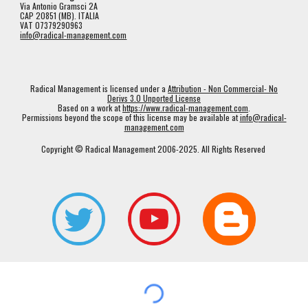
Via Antonio Gramsci 2A
CAP 20851 (MB). ITALIA
VAT 07379290963
info@radical-management.com
Radical Management is licensed under a
Attribution - Non Commercial- No
Derivs 3.0 Unported License
Based on a work at
https://www.radical-management.com
.
Permissions beyond the scope of this license may be available at
info@radical-
management.com
Copyright © Radical Management 2006-2025. All Rights Reserved