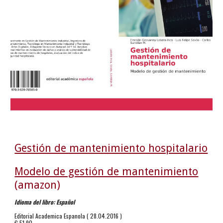
Gestión de mantenimiento hospitalario
Modelo de gestión de mantenimiento
(amazon)
Idioma del libro: Español
Editorial Academica Espanola ( 28.04.2016 )
€ 51,90